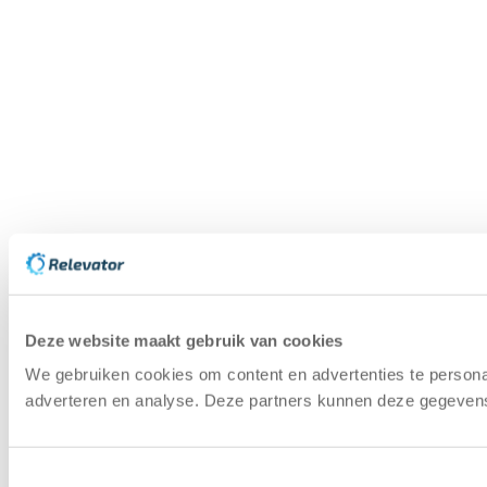
Deze website maakt gebruik van cookies
We gebruiken cookies om content en advertenties te personal
adverteren en analyse. Deze partners kunnen deze gegevens 
Toestemmingsselectie