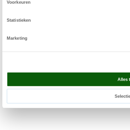
Voorkeuren
Statistieken
Marketing
Alles 
Selecti