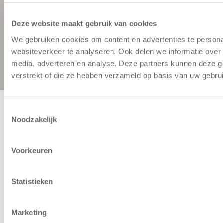
Lähteet
Asiakastapaus käytettyjen
varastoautomaatiojärjestelmien alalta
Capacity Calculator
Laskekaa, kuinka paljon tilaa
Deze website maakt gebruik van cookies
voitte säästää hissin varastoautomaatin avulla
We gebruiken cookies om content en advertenties te persona
websiteverkeer te analyseren. Ook delen we informatie over 
Copyright © 2025 | Relevator Sverige AB | Kaikki
media, adverteren en analyse. Deze partners kunnen deze g
oikeudet pidätetään |
Tietosuojakäytäntö
|
Yleiset ehdot
|
verstrekt of die ze hebben verzameld op basis van uw gebru
Ura
|
Arvioi varastoautomaatio
|
Etusija koneissa
Toestemmingsselectie
Noodzakelijk
Voorkeuren
Statistieken
Marketing