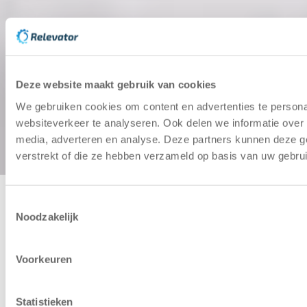
varastoautomaatiojärjestelmien oppaat
Ympäristöpolitiikka
Näin edistämme kiertotalouden
mukaisia varastoautomaatioratkaisuja
Lähteet
Asiakastapaus käytettyjen
varastoautomaatiojärjestelmien alalta
Capacity Calculator
Laskekaa, kuinka paljon tilaa
Deze website maakt gebruik van cookies
voitte säästää hissin varastoautomaatin avulla
We gebruiken cookies om content en advertenties te persona
websiteverkeer te analyseren. Ook delen we informatie over 
Copyright © 2025 | Relevator Sverige AB | Kaikki
media, adverteren en analyse. Deze partners kunnen deze g
oikeudet pidätetään |
Tietosuojakäytäntö
|
Yleiset ehdot
|
verstrekt of die ze hebben verzameld op basis van uw gebru
Ura
|
Arvioi varastoautomaatio
|
Etusija koneissa
Toestemmingsselectie
Noodzakelijk
Voorkeuren
Statistieken