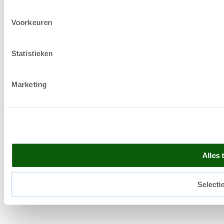
Voorkeuren
Statistieken
Marketing
Alles 
Selecti