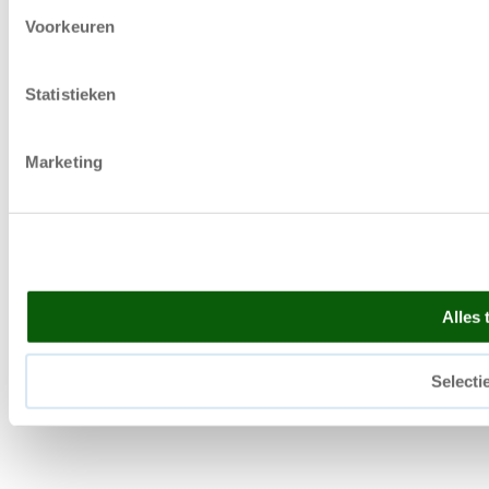
Voorkeuren
Statistieken
Marketing
Alles 
Selecti