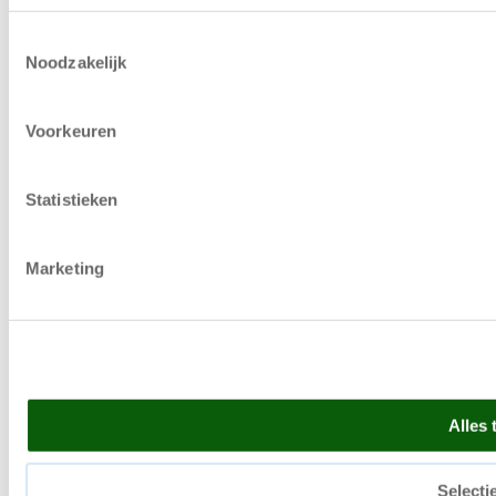
Toestemmingsselectie
Noodzakelijk
Voorkeuren
Statistieken
Marketing
Alles 
Selecti