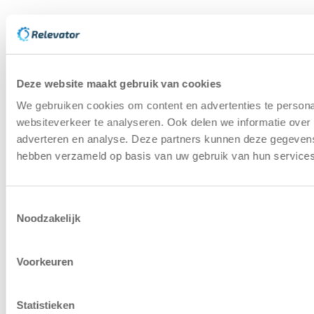
Deze website maakt gebruik van cookies
We gebruiken cookies om content en advertenties te persona
websiteverkeer te analyseren. Ook delen we informatie over 
adverteren en analyse. Deze partners kunnen deze gegevens 
hebben verzameld op basis van uw gebruik van hun services
Toestemmingsselectie
Noodzakelijk
Voorkeuren
Statistieken