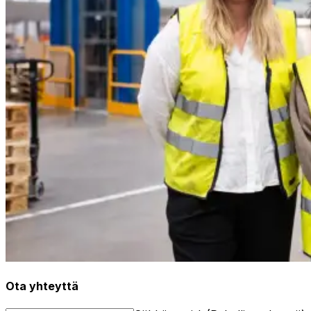
Ota yhteyttä