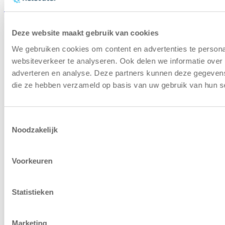
Ura
|
Arvioi varastoautomaatio
|
Etusija koneissa
Deze website maakt gebruik van cookies
We gebruiken cookies om content en advertenties te persona
websiteverkeer te analyseren. Ook delen we informatie over 
adverteren en analyse. Deze partners kunnen deze gegevens 
die ze hebben verzameld op basis van uw gebruik van hun s
Toestemmingsselectie
Noodzakelijk
Voorkeuren
Statistieken
Marketing