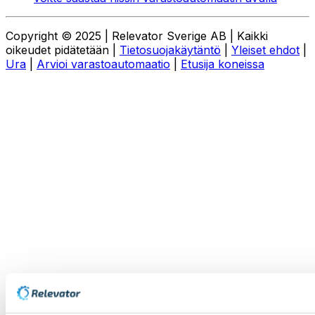
Copyright © 2025 | Relevator Sverige AB | Kaikki
oikeudet pidätetään |
Tietosuojakäytäntö
|
Yleiset ehdot
|
Ura
|
Arvioi varastoautomaatio
|
Etusija koneissa