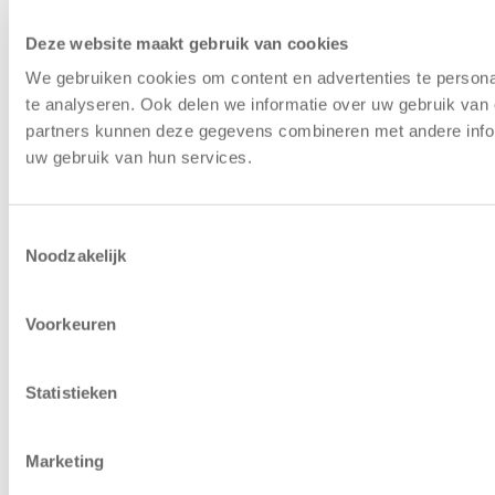
Deze website maakt gebruik van cookies
We gebruiken cookies om content en advertenties te persona
te analyseren. Ook delen we informatie over uw gebruik van 
partners kunnen deze gegevens combineren met andere inform
uw gebruik van hun services.
Toestemmingsselectie
Noodzakelijk
Voorkeuren
Statistieken
Marketing