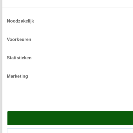
Toestemmingsselectie
Noodzakelijk
Voorkeuren
Statistieken
Marketing