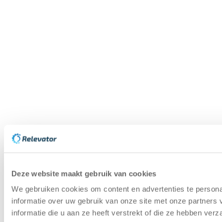
Deze website maakt gebruik van cookies
We gebruiken cookies om content en advertenties te persona
informatie over uw gebruik van onze site met onze partner
informatie die u aan ze heeft verstrekt of die ze hebben ver