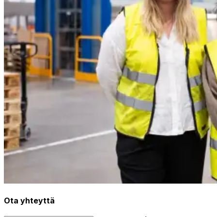
Ota yhteyttä