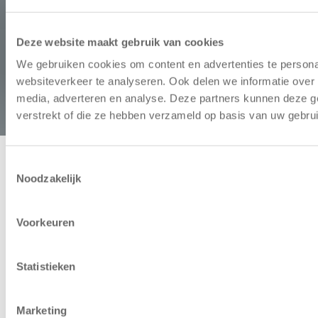
Lähteet
Asiakastapaus käytettyjen
varastoautomaatiojärjestelmien alalta
Capacity Calculator
Laskekaa, kuinka paljon tilaa
Deze website maakt gebruik van cookies
voitte säästää hissin varastoautomaatin avulla
We gebruiken cookies om content en advertenties te persona
websiteverkeer te analyseren. Ook delen we informatie over 
Copyright © 2025 | Relevator Sverige AB | Kaikki
media, adverteren en analyse. Deze partners kunnen deze g
oikeudet pidätetään |
Tietosuojakäytäntö
|
Yleiset ehdot
|
verstrekt of die ze hebben verzameld op basis van uw gebru
Ura
|
Arvioi varastoautomaatio
|
Etusija koneissa
Toestemmingsselectie
Noodzakelijk
Voorkeuren
Statistieken
Marketing