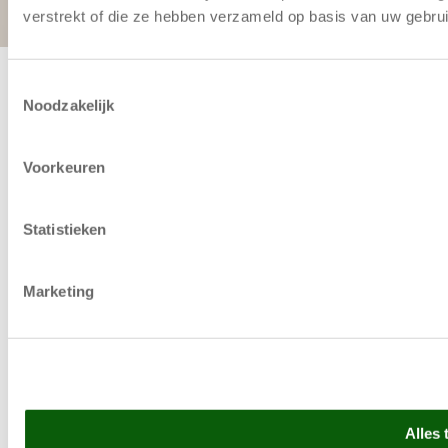
oikeudet pidätetään |
Tietosuojakäytäntö
|
Yleiset ehdot
|
verstrekt of die ze hebben verzameld op basis van uw gebru
Ura
|
Arvioi varastoautomaatio
|
Etusija koneissa
Toestemmingsselectie
Noodzakelijk
Voorkeuren
Statistieken
Marketing
Alles 