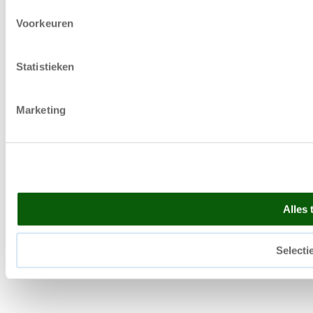
Voorkeuren
Statistieken
Marketing
Alles 
Selecti