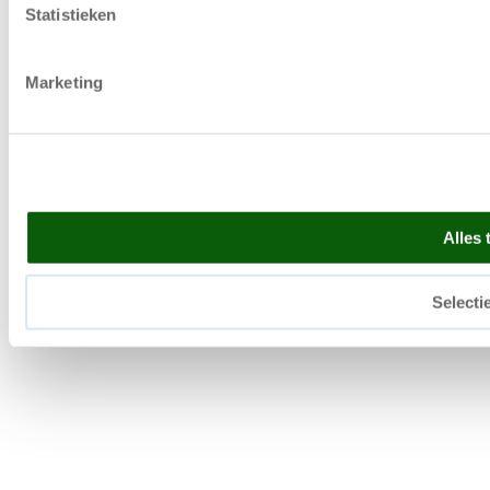
Statistieken
Marketing
Alles 
Selecti