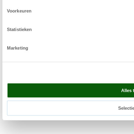
Voorkeuren
Statistieken
Marketing
Alles 
Selecti