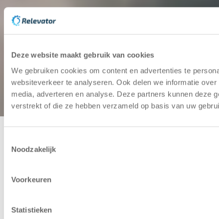
Ympäristöpolitiikka
Näin edistämme kiertotalouden
mukaisia varastoautomaatioratkaisuja
Lähteet
Asiakastapaus käytettyjen
varastoautomaatiojärjestelmien alalta
Capacity Calculator
Laskekaa, kuinka paljon tilaa
Deze website maakt gebruik van cookies
voitte säästää hissin varastoautomaatin avulla
We gebruiken cookies om content en advertenties te persona
websiteverkeer te analyseren. Ook delen we informatie over 
Copyright © 2025 | Relevator Sverige AB | Kaikki
oikeudet pidätetään |
Tietosuojakäytäntö
|
Yleiset ehdot
|
media, adverteren en analyse. Deze partners kunnen deze g
Ura
|
Arvioi varastoautomaatio
|
Etusija koneissa
verstrekt of die ze hebben verzameld op basis van uw gebru
Toestemmingsselectie
Noodzakelijk
Voorkeuren
Statistieken