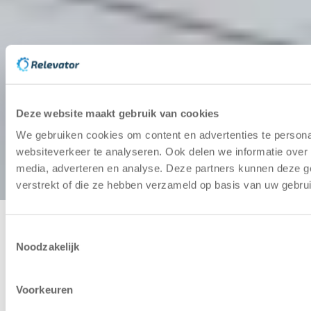
Ohjekeskus
Käytettyjen
varastoautomaatiojärjestelmien oppaat
Ympäristöpolitiikka
Näin edistämme kiertotalouden
mukaisia varastoautomaatioratkaisuja
Lähteet
Asiakastapaus käytettyjen
varastoautomaatiojärjestelmien alalta
Capacity Calculator
Laskekaa, kuinka paljon tilaa
Deze website maakt gebruik van cookies
voitte säästää hissin varastoautomaatin avulla
We gebruiken cookies om content en advertenties te persona
websiteverkeer te analyseren. Ook delen we informatie over 
Copyright © 2025 | Relevator Sverige AB | Kaikki
oikeudet pidätetään |
Tietosuojakäytäntö
|
Yleiset ehdot
|
media, adverteren en analyse. Deze partners kunnen deze g
Ura
|
Arvioi varastoautomaatio
|
Etusija koneissa
verstrekt of die ze hebben verzameld op basis van uw gebru
Toestemmingsselectie
Noodzakelijk
Voorkeuren