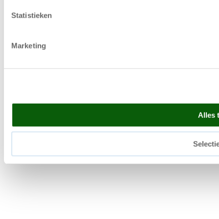
Statistieken
Marketing
Alles 
Selecti