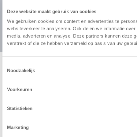
varastoautomaatiojärjestelmien alalta
Capacity Calculator
Laskekaa, kuinka paljon tilaa
Deze website maakt gebruik van cookies
voitte säästää hissin varastoautomaatin avulla
We gebruiken cookies om content en advertenties te persona
websiteverkeer te analyseren. Ook delen we informatie over 
Copyright © 2025 | Relevator Sverige AB | Kaikki
media, adverteren en analyse. Deze partners kunnen deze g
oikeudet pidätetään |
Tietosuojakäytäntö
|
Yleiset ehdot
|
verstrekt of die ze hebben verzameld op basis van uw gebru
Ura
|
Arvioi varastoautomaatio
|
Etusija koneissa
Toestemmingsselectie
Noodzakelijk
Voorkeuren
Statistieken
Marketing