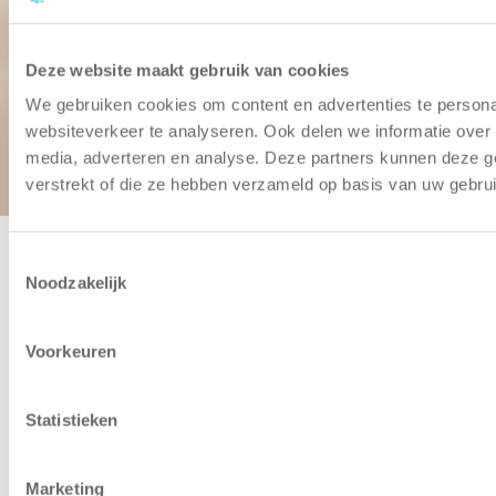
Lähteet
Asiakastapaus käytettyjen
varastoautomaatiojärjestelmien alalta
Capacity Calculator
Laskekaa, kuinka paljon tilaa
Deze website maakt gebruik van cookies
voitte säästää hissin varastoautomaatin avulla
We gebruiken cookies om content en advertenties te persona
websiteverkeer te analyseren. Ook delen we informatie over 
Copyright © 2025 | Relevator Sverige AB | Kaikki
media, adverteren en analyse. Deze partners kunnen deze g
oikeudet pidätetään |
Tietosuojakäytäntö
|
Yleiset ehdot
|
verstrekt of die ze hebben verzameld op basis van uw gebru
Ura
|
Arvioi varastoautomaatio
|
Etusija koneissa
Toestemmingsselectie
Noodzakelijk
Voorkeuren
Statistieken
Marketing