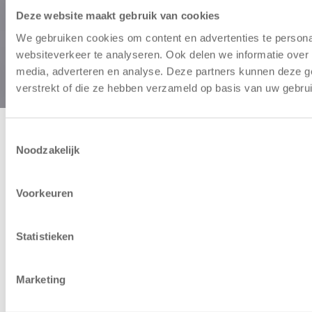
Capacity Calculator
Laskekaa, kuinka paljon tilaa
Deze website maakt gebruik van cookies
voitte säästää hissin varastoautomaatin avulla
We gebruiken cookies om content en advertenties te persona
websiteverkeer te analyseren. Ook delen we informatie over 
Copyright © 2025 | Relevator Sverige AB | Kaikki
media, adverteren en analyse. Deze partners kunnen deze g
oikeudet pidätetään |
Tietosuojakäytäntö
|
Yleiset ehdot
|
verstrekt of die ze hebben verzameld op basis van uw gebru
Ura
|
Arvioi varastoautomaatio
|
Etusija koneissa
Toestemmingsselectie
Noodzakelijk
Voorkeuren
Statistieken
Marketing