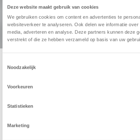
Capacity Calculator
Laskekaa, kuinka paljon tilaa
Deze website maakt gebruik van cookies
voitte säästää hissin varastoautomaatin avulla
We gebruiken cookies om content en advertenties te persona
websiteverkeer te analyseren. Ook delen we informatie over 
Copyright © 2025 | Relevator Sverige AB | Kaikki
media, adverteren en analyse. Deze partners kunnen deze g
oikeudet pidätetään |
Tietosuojakäytäntö
|
Yleiset ehdot
|
verstrekt of die ze hebben verzameld op basis van uw gebru
Ura
|
Arvioi varastoautomaatio
|
Etusija koneissa
Toestemmingsselectie
Noodzakelijk
Voorkeuren
Statistieken
Marketing