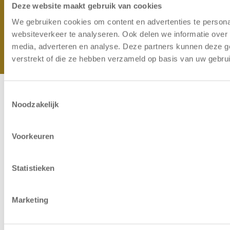
Capacity Calculator
Laskekaa, kuinka paljon tilaa
Deze website maakt gebruik van cookies
voitte säästää hissin varastoautomaatin avulla
We gebruiken cookies om content en advertenties te persona
websiteverkeer te analyseren. Ook delen we informatie over 
Copyright © 2025 | Relevator Sverige AB | Kaikki
media, adverteren en analyse. Deze partners kunnen deze g
oikeudet pidätetään |
Tietosuojakäytäntö
|
Yleiset ehdot
|
verstrekt of die ze hebben verzameld op basis van uw gebru
Ura
|
Arvioi varastoautomaatio
|
Etusija koneissa
Toestemmingsselectie
Noodzakelijk
Voorkeuren
Statistieken
Marketing