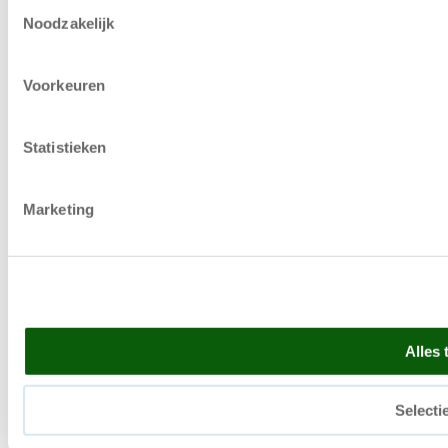
Toestemmingsselectie
Noodzakelijk
Voorkeuren
Statistieken
Marketing
Alles 
Selecti