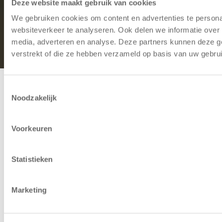
Deze website maakt gebruik van cookies
voitte säästää hissin varastoautomaatin avulla
We gebruiken cookies om content en advertenties te persona
websiteverkeer te analyseren. Ook delen we informatie over 
Copyright © 2025 | Relevator Sverige AB | Kaikki
media, adverteren en analyse. Deze partners kunnen deze g
oikeudet pidätetään |
Tietosuojakäytäntö
|
Yleiset ehdot
|
verstrekt of die ze hebben verzameld op basis van uw gebru
Ura
|
Arvioi varastoautomaatio
|
Etusija koneissa
Toestemmingsselectie
Noodzakelijk
Voorkeuren
Statistieken
Marketing