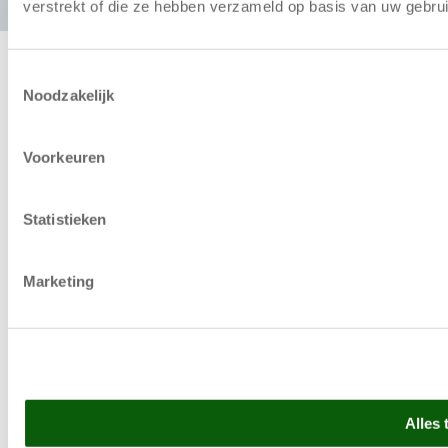
Ura
|
Arvioi varastoautomaatio
|
Etusija koneissa
verstrekt of die ze hebben verzameld op basis van uw gebru
Toestemmingsselectie
Noodzakelijk
Voorkeuren
Statistieken
Marketing
Alles 