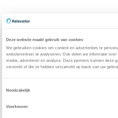
Ohjekeskus
Käytettyjen
varastoautomaatiojärjestelmien oppaat
Ympäristöpolitiikka
Näin edistämme kiertotalouden
mukaisia varastoautomaatioratkaisuja
Lähteet
Asiakastapaus käytettyjen
varastoautomaatiojärjestelmien alalta
Capacity Calculator
Laskekaa, kuinka paljon tilaa
Deze website maakt gebruik van cookies
voitte säästää hissin varastoautomaatin avulla
We gebruiken cookies om content en advertenties te persona
websiteverkeer te analyseren. Ook delen we informatie over 
Copyright © 2025 | Relevator Sverige AB | Kaikki
media, adverteren en analyse. Deze partners kunnen deze g
oikeudet pidätetään |
Tietosuojakäytäntö
|
Yleiset ehdot
|
verstrekt of die ze hebben verzameld op basis van uw gebru
Ura
|
Arvioi varastoautomaatio
|
Etusija koneissa
Toestemmingsselectie
Noodzakelijk
Voorkeuren