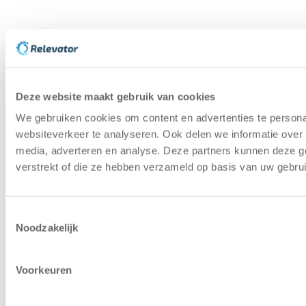
Ohjekeskus
Käytettyjen
varastoautomaatiojärjestelmien oppaat
Ympäristöpolitiikka
Näin edistämme kiertotalouden
mukaisia varastoautomaatioratkaisuja
Lähteet
Asiakastapaus käytettyjen
varastoautomaatiojärjestelmien alalta
Capacity Calculator
Laskekaa, kuinka paljon tilaa
Deze website maakt gebruik van cookies
voitte säästää hissin varastoautomaatin avulla
We gebruiken cookies om content en advertenties te persona
websiteverkeer te analyseren. Ook delen we informatie over 
Copyright © 2025 | Relevator Sverige AB | Kaikki
media, adverteren en analyse. Deze partners kunnen deze g
oikeudet pidätetään |
Tietosuojakäytäntö
|
Yleiset ehdot
|
verstrekt of die ze hebben verzameld op basis van uw gebru
Ura
|
Arvioi varastoautomaatio
|
Etusija koneissa
Toestemmingsselectie
Noodzakelijk
Voorkeuren