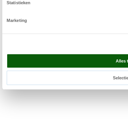
Statistieken
Marketing
Alles 
Selecti