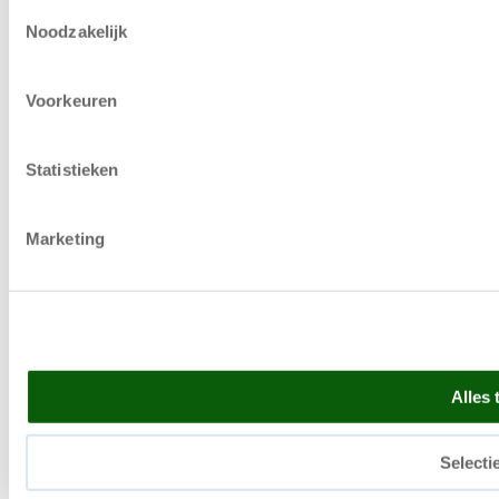
Toestemmingsselectie
Noodzakelijk
Voorkeuren
Statistieken
Marketing
Alles 
Selecti